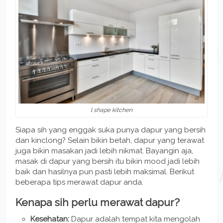
l shape kitchen
Siapa sih yang enggak suka punya dapur yang bersih
dan kinclong? Selain bikin betah, dapur yang terawat
juga bikin masakan jadi lebih nikmat. Bayangin aja,
masak di dapur yang bersih itu bikin mood jadi lebih
baik dan hasilnya pun pasti lebih maksimal. Berikut
beberapa tips merawat dapur anda.
Kenapa sih perlu merawat dapur?
Kesehatan:
Dapur adalah tempat kita mengolah