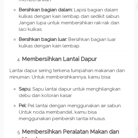
Bersihkan bagian dalam:
Lapisi bagian dalam
kulkas dengan kain lembap dan sedikit sabun.
Jangan lupa untuk membersihkan rak-rak dan
laci kulkas.
Bersihkan bagian luar:
Bersihkan bagian luar
kulkas dengan kain lembap.
Membersihkan Lantai Dapur
Lantai dapur sering terkena tumpahan makanan dan
minuman. Untuk membersihkannya, kamu bisa:
Sapu:
Sapu lantai dapur untuk menghilangkan
debu dan kotoran kasar.
Pel:
Pel lantai dengan menggunakan air sabun.
Untuk noda membandel, kamu bisa
menggunakan pembersih lantai khusus.
Membersihkan Peralatan Makan dan