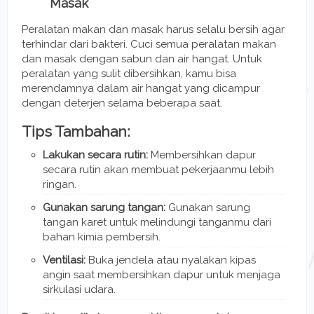
Masak
Peralatan makan dan masak harus selalu bersih agar
terhindar dari bakteri. Cuci semua peralatan makan
dan masak dengan sabun dan air hangat. Untuk
peralatan yang sulit dibersihkan, kamu bisa
merendamnya dalam air hangat yang dicampur
dengan deterjen selama beberapa saat.
Tips Tambahan:
Lakukan secara rutin:
Membersihkan dapur
secara rutin akan membuat pekerjaanmu lebih
ringan.
Gunakan sarung tangan:
Gunakan sarung
tangan karet untuk melindungi tanganmu dari
bahan kimia pembersih.
Ventilasi:
Buka jendela atau nyalakan kipas
angin saat membersihkan dapur untuk menjaga
sirkulasi udara.