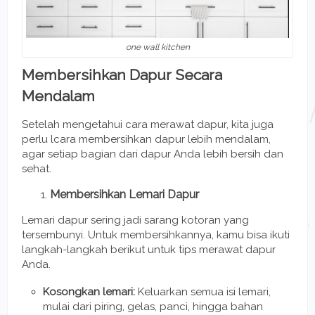
one wall kitchen
Membersihkan Dapur Secara
Mendalam
Setelah mengetahui cara merawat dapur, kita juga
perlu lcara membersihkan dapur lebih mendalam,
agar setiap bagian dari dapur Anda lebih bersih dan
sehat.
Membersihkan Lemari Dapur
Lemari dapur sering jadi sarang kotoran yang
tersembunyi. Untuk membersihkannya, kamu bisa ikuti
langkah-langkah berikut untuk tips merawat dapur
Anda.
Kosongkan lemari:
Keluarkan semua isi lemari,
mulai dari piring, gelas, panci, hingga bahan