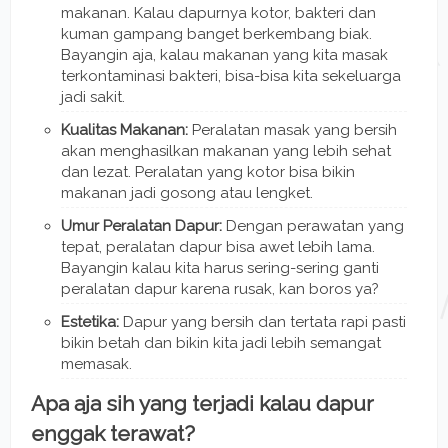
makanan. Kalau dapurnya kotor, bakteri dan
kuman gampang banget berkembang biak.
Bayangin aja, kalau makanan yang kita masak
terkontaminasi bakteri, bisa-bisa kita sekeluarga
jadi sakit.
Kualitas Makanan:
Peralatan masak yang bersih
akan menghasilkan makanan yang lebih sehat
dan lezat. Peralatan yang kotor bisa bikin
makanan jadi gosong atau lengket.
Umur Peralatan Dapur:
Dengan perawatan yang
tepat, peralatan dapur bisa awet lebih lama.
Bayangin kalau kita harus sering-sering ganti
peralatan dapur karena rusak, kan boros ya?
Estetika:
Dapur yang bersih dan tertata rapi pasti
bikin betah dan bikin kita jadi lebih semangat
memasak.
Apa aja sih yang terjadi kalau dapur
enggak terawat?