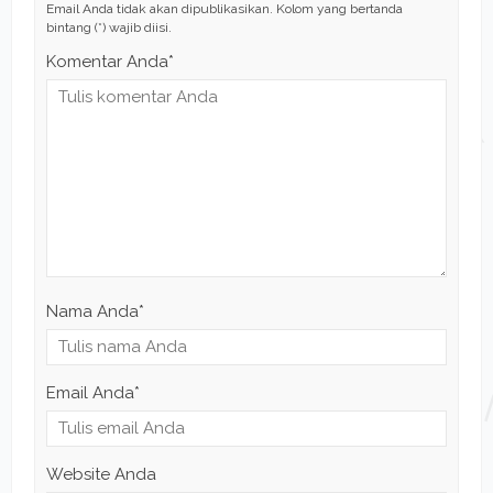
Email Anda tidak akan dipublikasikan. Kolom yang bertanda
bintang (*) wajib diisi.
Komentar Anda*
Nama Anda
*
Email Anda
*
Website Anda