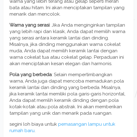
warna yang lebih terang atau gelap seperti merah
bata atau hitam. Ini akan menciptakan tampilan yang
menarik dan mencolok.
Warna yang serasi
: Jika Anda menginginkan tampilan
yang lebih rapi dan klasik, Anda dapat memilih warna
yang serasi antara keramik lantai dan dinding.
Misalnya, jika dinding menggunakan warna cokelat
muda, Anda dapat memilih keramik lantai dengan
warna cokelat tua atau cokelat gelap. Perpaduan ini
akan menciptakan kesan elegan dan harmonis.
Pola yang berbeda
: Selain mempertimbangkan
warna, Anda juga dapat mencoba memadukan pola
keramik lantai dan dinding yang berbeda. Misalnya,
jika keramik lantai memiliki pola garis-garis horizontal,
Anda dapat memilih keramik dinding dengan pola
kotak-kotak atau pola abstrak. Ini akan memberikan
tampilan yang unik dan menarik pada ruangan.
segini loh biaya untuk
pemasangan lampu untuk
rumah baru
.