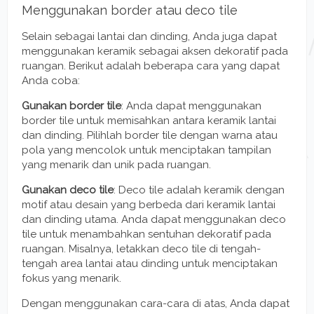
Menggunakan border atau deco tile
Selain sebagai lantai dan dinding, Anda juga dapat
menggunakan keramik sebagai aksen dekoratif pada
ruangan. Berikut adalah beberapa cara yang dapat
Anda coba:
Gunakan border tile
: Anda dapat menggunakan
border tile untuk memisahkan antara keramik lantai
dan dinding. Pilihlah border tile dengan warna atau
pola yang mencolok untuk menciptakan tampilan
yang menarik dan unik pada ruangan.
Gunakan deco tile
: Deco tile adalah keramik dengan
motif atau desain yang berbeda dari keramik lantai
dan dinding utama. Anda dapat menggunakan deco
tile untuk menambahkan sentuhan dekoratif pada
ruangan. Misalnya, letakkan deco tile di tengah-
tengah area lantai atau dinding untuk menciptakan
fokus yang menarik.
Dengan menggunakan cara-cara di atas, Anda dapat