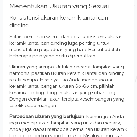
Menentukan Ukuran yang Sesuai
Konsistensi ukuran keramik lantai dan
dinding
Selain pemilihan warna dan pola, konsistensi ukuran
keramik lantai dan dinding juga penting untuk
menciptakan perpaduan yang baik. Berikut adalah
beberapa poin yang perlu diperhatikan:
Ukuran yang serupa
: Untuk mencapai tampilan yang
harmonis, pastikan ukuran keramik lantai dan dinding
relatif serupa. Misalnya, jika Anda menggunakan
keramik lantai dengan ukuran 60×60 cm, pilihlah
keramik dinding dengan ukuran yang sebanding.
Dengan demikian, akan tercipta keseimbangan yang
estetik pada ruangan.
Perbedaan ukuran yang bertujuan
: Namun, jika Anda
ingin menciptakan tampilan yang unik dan menarik,
Anda juga dapat mencoba permainan ukuran keramik
lantai dan dinding yang berbeda. Misalnya, gunakan