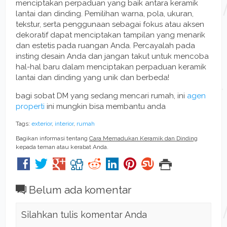
menciptakan perpaduan yang baik antara keramik
lantai dan dinding. Pemilihan warna, pola, ukuran,
tekstur, serta penggunaan sebagai fokus atau aksen
dekoratif dapat menciptakan tampilan yang menarik
dan estetis pada ruangan Anda. Percayalah pada
insting desain Anda dan jangan takut untuk mencoba
hal-hal baru dalam menciptakan perpaduan keramik
lantai dan dinding yang unik dan berbeda!
bagi sobat DM yang sedang mencari rumah, ini
agen
properti
ini mungkin bisa membantu anda
Tags:
exterior
,
interior
,
rumah
Bagikan informasi tentang
Cara Memadukan Keramik dan Dinding
kepada teman atau kerabat Anda.
Belum ada komentar
Silahkan tulis komentar Anda