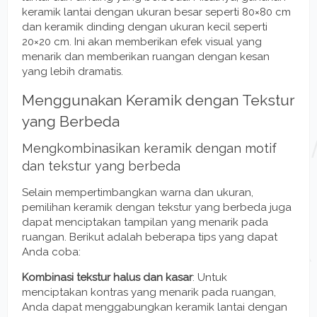
keramik lantai dengan ukuran besar seperti 80×80 cm
dan keramik dinding dengan ukuran kecil seperti
20×20 cm. Ini akan memberikan efek visual yang
menarik dan memberikan ruangan dengan kesan
yang lebih dramatis.
Menggunakan Keramik dengan Tekstur
yang Berbeda
Mengkombinasikan keramik dengan motif
dan tekstur yang berbeda
Selain mempertimbangkan warna dan ukuran,
pemilihan keramik dengan tekstur yang berbeda juga
dapat menciptakan tampilan yang menarik pada
ruangan. Berikut adalah beberapa tips yang dapat
Anda coba:
Kombinasi tekstur halus dan kasar
: Untuk
menciptakan kontras yang menarik pada ruangan,
Anda dapat menggabungkan keramik lantai dengan