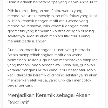
Berikut adalah beberapa tips yang dapat Anda ikuti:
Pilih keramik dengan motif atau warna yang
mencolok: Untuk menciptakan efek fokus yang kuat,
pilihlah keramik dengan motif atau warna yang
mencolok. Misalnya, pilih keramik dengan motif
geometris yang berwarna kontras dengan dinding
sekitarnya. Area ini akan menjadi titik fokus yang
menarik pada ruangan.
Gunakan keramik dengan ukuran yang berbeda:
Selain mempertimbangkan motif dan warna,
permainan ukuran juga dapat menciptakan tampilan
yang menarik pada accent wall. Misalnya, gunakan
keramik dengan ukuran yang lebih besar atau lebih
kecil daripada keramik di dinding sekitarnya. Ini akan
memberikan efek visual yang unik dan mencolok
pada ruangan.
Menjadikan Keramik sebagai Aksen
Dekoratif