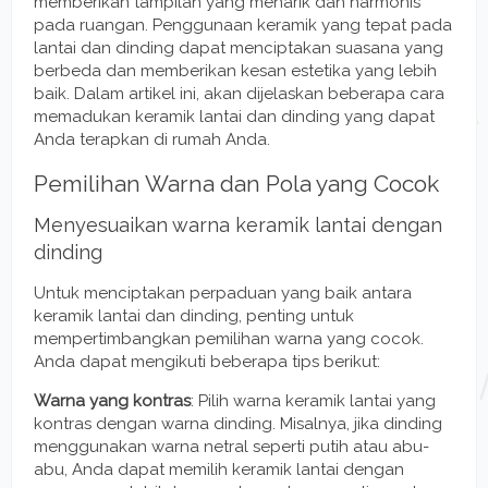
memberikan tampilan yang menarik dan harmonis
pada ruangan. Penggunaan keramik yang tepat pada
lantai dan dinding dapat menciptakan suasana yang
berbeda dan memberikan kesan estetika yang lebih
baik. Dalam artikel ini, akan dijelaskan beberapa cara
memadukan keramik lantai dan dinding yang dapat
Anda terapkan di rumah Anda.
Pemilihan Warna dan Pola yang Cocok
Menyesuaikan warna keramik lantai dengan
dinding
Untuk menciptakan perpaduan yang baik antara
keramik lantai dan dinding, penting untuk
mempertimbangkan pemilihan warna yang cocok.
Anda dapat mengikuti beberapa tips berikut:
Warna yang kontras
: Pilih warna keramik lantai yang
kontras dengan warna dinding. Misalnya, jika dinding
menggunakan warna netral seperti putih atau abu-
abu, Anda dapat memilih keramik lantai dengan