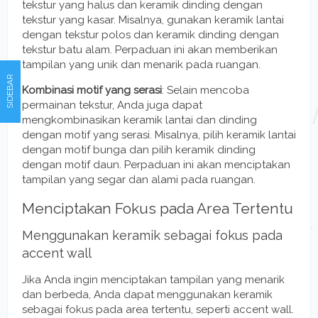
tekstur yang halus dan keramik dinding dengan
tekstur yang kasar. Misalnya, gunakan keramik lantai
dengan tekstur polos dan keramik dinding dengan
tekstur batu alam. Perpaduan ini akan memberikan
tampilan yang unik dan menarik pada ruangan.
SIDEBAR
Kombinasi motif yang serasi
: Selain mencoba
permainan tekstur, Anda juga dapat
mengkombinasikan keramik lantai dan dinding
dengan motif yang serasi. Misalnya, pilih keramik lantai
dengan motif bunga dan pilih keramik dinding
dengan motif daun. Perpaduan ini akan menciptakan
tampilan yang segar dan alami pada ruangan.
Menciptakan Fokus pada Area Tertentu
Menggunakan keramik sebagai fokus pada
accent wall
Jika Anda ingin menciptakan tampilan yang menarik
dan berbeda, Anda dapat menggunakan keramik
sebagai fokus pada area tertentu, seperti accent wall.